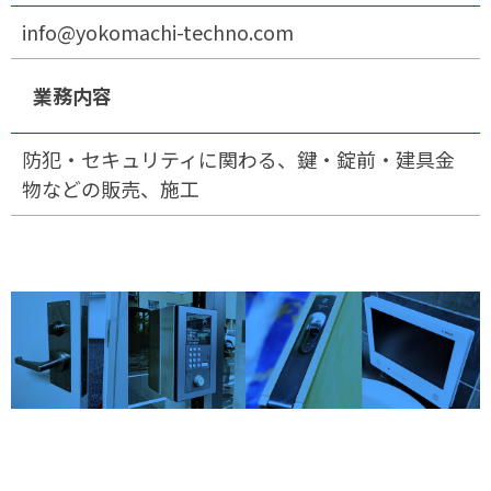
info@yokomachi-techno.com
業務内容
防犯・セキュリティに関わる、鍵・錠前・建具金
物などの販売、施工