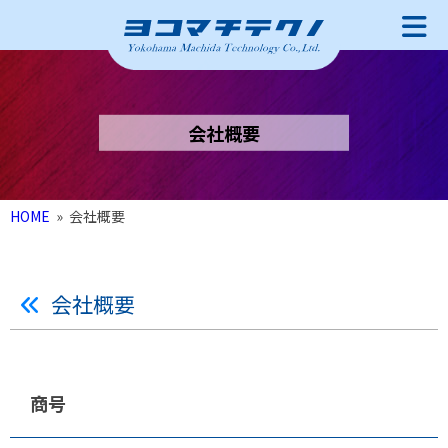
会社概要
HOME
»
会社概要
会社概要
商号