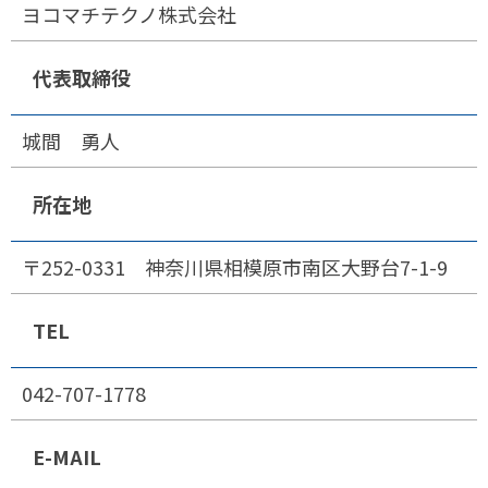
ヨコマチテクノ株式会社
代表取締役
城間 勇人
所在地
〒252-0331 神奈川県相模原市南区大野台7-1-9
TEL
042-707-1778
E-MAIL