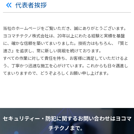
代表者挨拶
当社のホームページをご覧いただき、誠にありがとうございます。
ヨコマチテクノ株式会社は、20年以上にわたる経験と実績を基盤
に、確かな信頼を築いてまいりました。技術力はもちろん、『質と
速さ』を追求し、常に新しい挑戦を続けております。
すべての作業に対して責任を持ち、お客様に満足していただけるよ
う、丁寧かつ迅速な施工を心がけています。これからも日々邁進し
てまいりますので、どうぞよろしくお願い申し上げます。
セキュリティー・防犯に関するお問い合わせはヨコマ
チテクノまで。