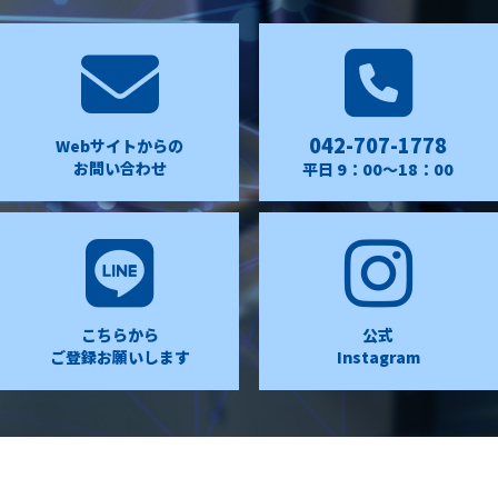
042-707-1778
Webサイトからの
お問い合わせ
平日 9：00〜18：00
こちらから
公式
ご登録お願いします
Instagram