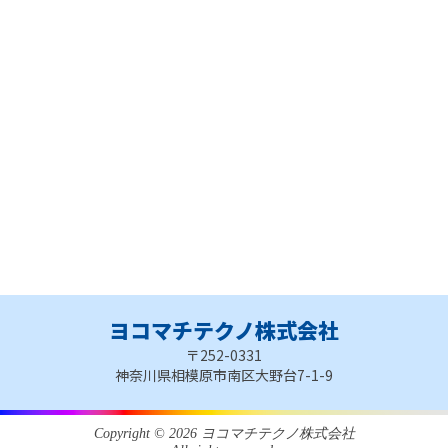
ヨコマチテクノ株式会社
〒252-0331
神奈川県相模原市南区大野台7-1-9
Copyright © 2026 ヨコマチテクノ株式会社