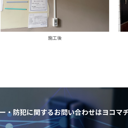
施工後
ー・防犯に関するお問い合わせはヨコマ