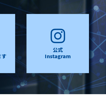
公式
ます
Instagram