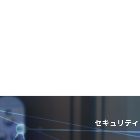
セキュリティ