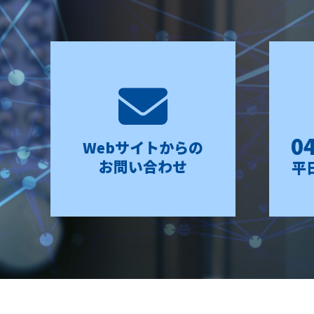
0
Webサイトからの
お問い合わせ
平日