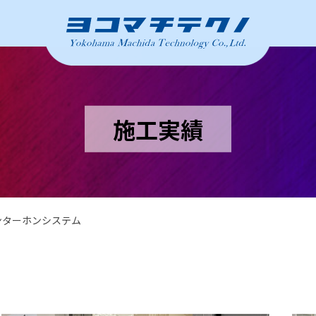
施工実績
ンターホンシステム