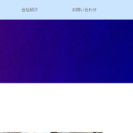
会社紹介
お問い合わせ