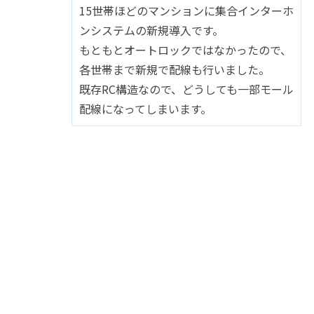
15世帯ほどのマンションに集合インターホ
ンシステムの新規導入です。
もともとオートロックではなかったので、
各世帯まで新規で配線も行いました。
既存RC構造なので、どうしても一部モール
配線になってしまいます。