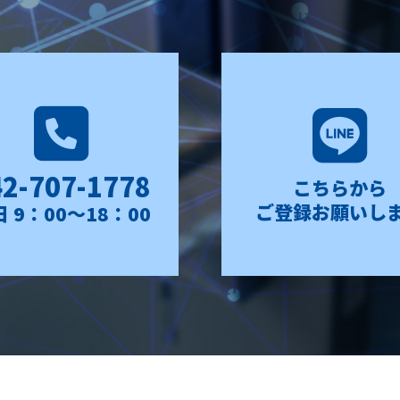
42-707-1778
こちらから
ご登録お願いし
 9：00〜18：00