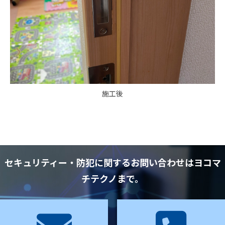
施工後
セキュリティー・防犯に関するお問い合わせはヨコマ
チテクノまで。