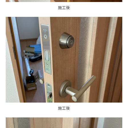
施工後
施工後