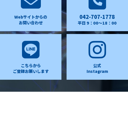
042-707-1778
Webサイトからの
お問い合わせ
平日 9：00〜18：00
こちらから
公式
ご登録お願いします
Instagram